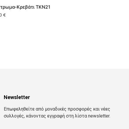
τρωμα-Κρεβάτι ΤΚΝ21
00
€
Newsletter
Επωφεληθείτε από μοναδικές προσφορές και νέες
συλλογές, κάνοντας εγγραφή στη λίστα newsletter.