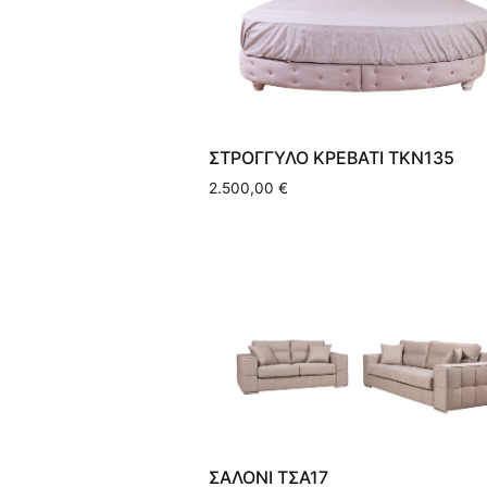
ΣΤΡΟΓΓΥΛΟ ΚΡΕΒΑΤΙ ΤΚΝ135
2.500,00
€
ΣΑΛΟΝΙ ΤΣΑ17