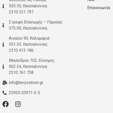
555 35, Θεσσαλονίκη
Επικοινωνία
2310 321 797
Στροφή Επανωμής – Περαίας
575 00, Θεσσαλονίκη
Αιγαίου 90, Καλαμαριά
551 33, Θεσσαλονίκη
2310 413 186
Μαιάνδρου 102, Εύοσμος
562 24, Θεσσαλονίκη
2310 761 758
info@terzostrom.gr
23920 20971-2-3