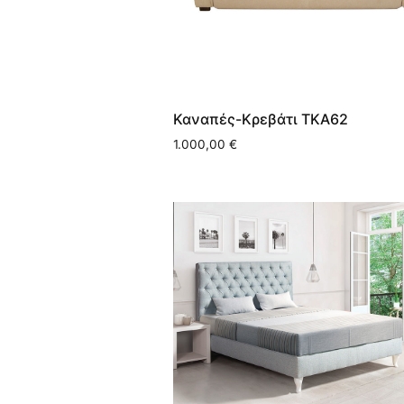
Καναπές-Κρεβάτι ΤΚΑ62
1.000,00
€