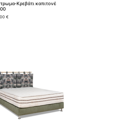
τρωμα-Κρεβάτι καπιτονέ
00
,00
€