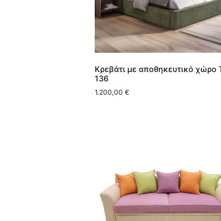
Κρεβάτι με αποθηκευτικό χώρο
136
1.200,00
€