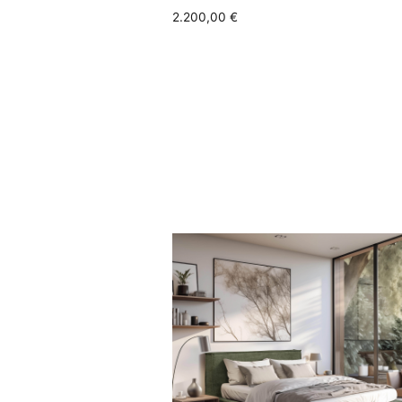
2.200,00
€