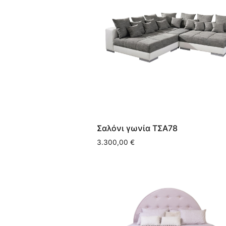
Σαλόνι γωνία ΤΣΑ78
3.300,00
€