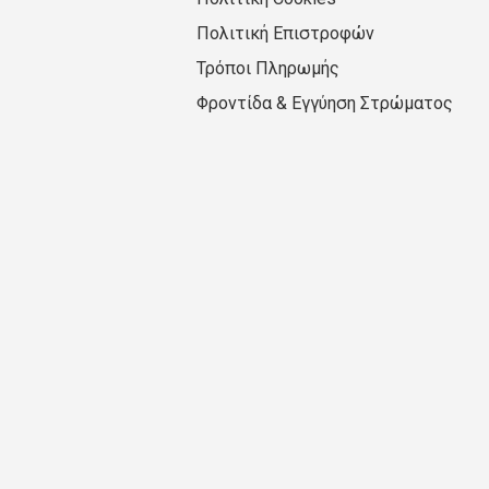
Πολιτική Επιστροφών
Τρόποι Πληρωμής
Φροντίδα & Εγγύηση Στρώματος