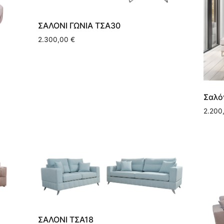
ΣΑΛΟΝΙ ΓΩΝΙΑ ΤΣΑ30
2.300,00
€
Σαλό
2.200
ΣΑΛΟΝΙ ΤΣΑ18