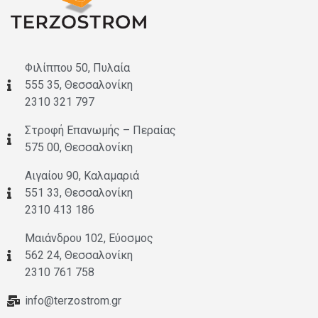
Φιλίππου 50, Πυλαία
555 35, Θεσσαλονίκη
2310 321 797
Στροφή Επανωμής – Περαίας
575 00, Θεσσαλονίκη
Αιγαίου 90, Καλαμαριά
551 33, Θεσσαλονίκη
2310 413 186
Μαιάνδρου 102, Εύοσμος
562 24, Θεσσαλονίκη
2310 761 758
info@terzostrom.gr