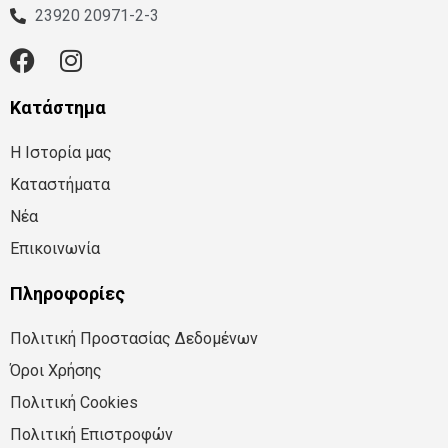
23920 20971-2-3
Κατάστημα
Η Ιστορία μας
Καταστήματα
Νέα
Επικοινωνία
Πληροφορίες
Πολιτική Προστασίας Δεδομένων
Όροι Χρήσης
Πολιτική Cookies
Πολιτική Επιστροφών