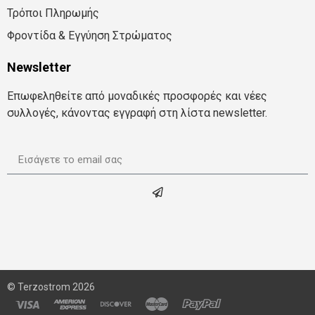
Τρόποι Πληρωμής
Φροντίδα & Εγγύηση Στρώματος
Newsletter
Επωφεληθείτε από μοναδικές προσφορές και νέες
συλλογές, κάνοντας εγγραφή στη λίστα newsletter.
© Terzostrom
2026