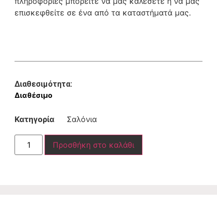
πληροφορίες μπορείτε να μας καλέσετε ή να μας
επισκεφθείτε σε ένα από τα καταστήματά μας.
Διαθεσιμότητα:
Διαθέσιμο
Κατηγορία
Σαλόνια
Προσθήκη στο καλάθι