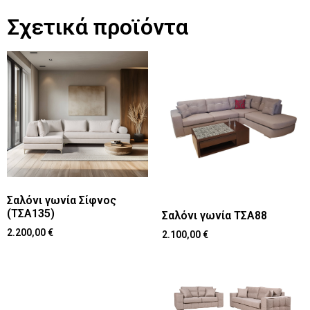
Σχετικά προϊόντα
Σαλόνι γωνία Σίφνος
(ΤΣΑ135)
Σαλόνι γωνία ΤΣΑ88
2.200,00
€
2.100,00
€