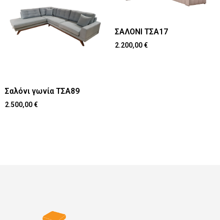
ΣΑΛΟΝΙ ΤΣΑ17
2.200,00
€
Σαλόνι γωνία ΤΣΑ89
2.500,00
€