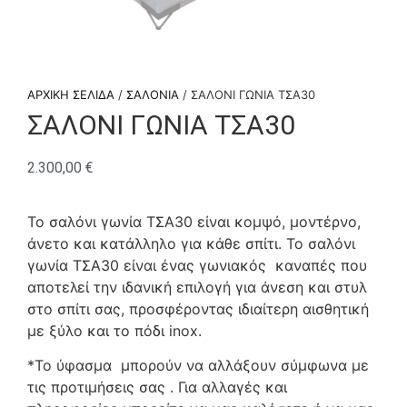
ΑΡΧΙΚΉ ΣΕΛΊΔΑ
/
ΣΑΛΌΝΙΑ
/ ΣΑΛΟΝΙ ΓΩΝΙΑ ΤΣΑ30
ΣΑΛΟΝΙ ΓΩΝΙΑ ΤΣΑ30
2.300,00
€
Το σαλόνι γωνία ΤΣΑ30 είναι κομψό, μοντέρνο,
άνετο και κατάλληλο για κάθε σπίτι. Το σαλόνι
γωνία ΤΣΑ30 είναι ένας γωνιακός καναπές που
αποτελεί την ιδανική επιλογή για άνεση και στυλ
στο σπίτι σας, προσφέροντας ιδιαίτερη αισθητική
με ξύλο και το πόδι inox.
*Το ύφασμα μπορούν να αλλάξουν σύμφωνα με
τις προτιμήσεις σας . Για αλλαγές και