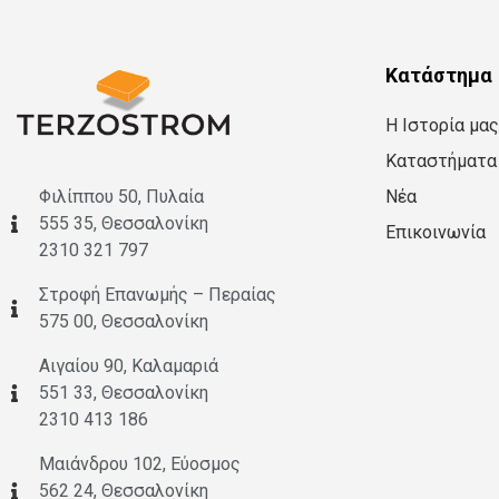
Κατάστημα
Η Ιστορία μας
Καταστήματα
Νέα
Φιλίππου 50, Πυλαία
555 35, Θεσσαλονίκη
Επικοινωνία
2310 321 797
Στροφή Επανωμής – Περαίας
575 00, Θεσσαλονίκη
Αιγαίου 90, Καλαμαριά
551 33, Θεσσαλονίκη
2310 413 186
Μαιάνδρου 102, Εύοσμος
562 24, Θεσσαλονίκη