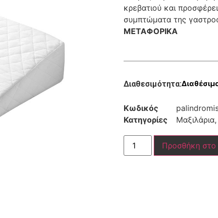
κρεβατιού και προσφέρει
συμπτώματα της γαστρο
ΜΕΤΑΦΟΡΙΚΑ
Διαθεσιμότητα:
Διαθέσιμ
Κωδικός
palindromis
Κατηγορίες
Μαξιλάρια
Προσθήκη στο