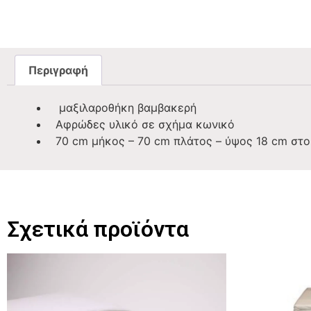
Περιγραφή
μαξιλαροθήκη βαμβακερή
Αφρώδες υλικό σε σχήμα κωνικό
70 cm μήκος – 70 cm πλάτος – ύψος 18 cm στο
Σχετικά προϊόντα