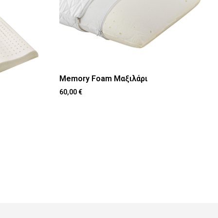
Memory Foam Μαξιλάρι
60,00
€