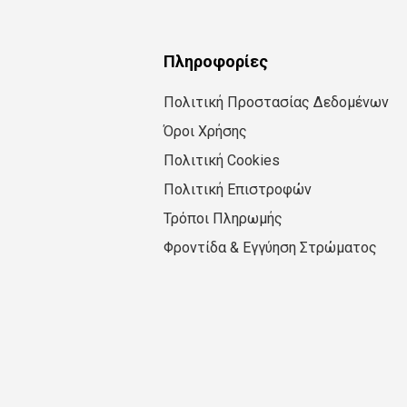
Πληροφορίες
Πολιτική Προστασίας Δεδομένων
Όροι Χρήσης
Πολιτική Cookies
Πολιτική Επιστροφών
Τρόποι Πληρωμής
Φροντίδα & Εγγύηση Στρώματος