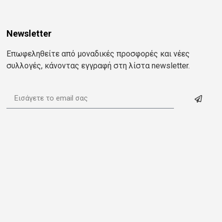
Newsletter
Επωφεληθείτε από μοναδικές προσφορές και νέες
συλλογές, κάνοντας εγγραφή στη λίστα newsletter.