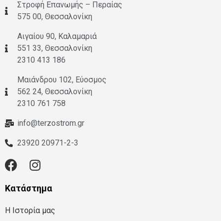
Στροφή Επανωμής – Περαίας
575 00, Θεσσαλονίκη
Αιγαίου 90, Καλαμαριά
551 33, Θεσσαλονίκη
2310 413 186
Μαιάνδρου 102, Εύοσμος
562 24, Θεσσαλονίκη
2310 761 758
info@terzostrom.gr
23920 20971-2-3
Κατάστημα
Η Ιστορία μας