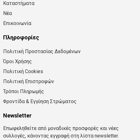
Καταστήματα
Νέα
Επικοινωνία
Πληροφορίες
Πολιτική Προστασίας Δεδομένων
Όροι Χρήσης
Πολιτική Cookies
Πολιτική Επιστροφών
Τρόποι Πληρωμής
Φροντίδα & Εγγύηση Στρώματος
Newsletter
Επωφεληθείτε από μοναδικές προσφορές και νέες
συλλογές, κάνοντας εγγραφή στη λίστα newsletter.