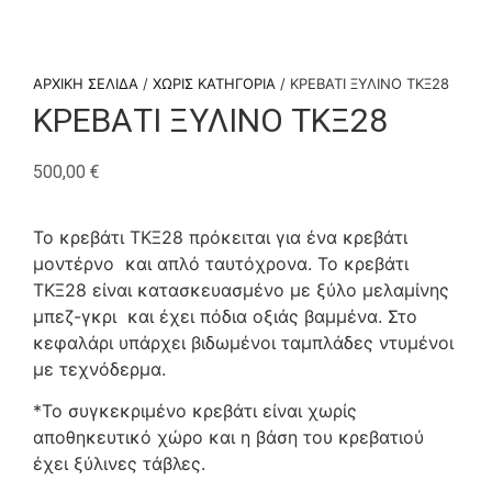
ΑΡΧΙΚΉ ΣΕΛΊΔΑ
/
ΧΩΡΊΣ ΚΑΤΗΓΟΡΊΑ
/ ΚΡΕΒΑΤΙ ΞΥΛΙΝΟ ΤΚΞ28
ΚΡΕΒΑΤΙ ΞΥΛΙΝΟ ΤΚΞ28
500,00
€
To κρεβάτι ΤΚΞ28 πρόκειται για ένα κρεβάτι
μοντέρνο και απλό ταυτόχρονα. Το κρεβάτι
ΤΚΞ28 είναι κατασκευασμένο με ξύλο μελαμίνης
μπεζ-γκρι και έχει πόδια οξιάς βαμμένα. Στο
κεφαλάρι υπάρχει βιδωμένοι ταμπλάδες ντυμένοι
με τεχνόδερμα.
*Το συγκεκριμένο κρεβάτι είναι χωρίς
αποθηκευτικό χώρο και η βάση του κρεβατιού
έχει ξύλινες τάβλες.