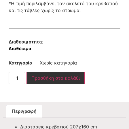
*Η τιμή περιλαμβάνει τον σκελετό του κρεβατιού
και τις τάβλες χωρίς το στρώμα.
Διαθεσιμότητα:
Διαθέσιμο
Κατηγορία
Χωρίς κατηγορία
Προσθήκη στο καλάθι
Περιγραφή
Διαστάσεις κρεβατιού 207χ160 cm