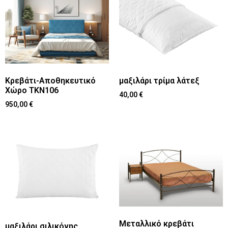
Κρεβάτι-Αποθηκευτικό
μαξιλάρι τρίμα λάτεξ
Χώρο ΤΚΝ106
40,00
€
950,00
€
Μεταλλικό κρεβάτι
μαξιλάρι σιλικόνης