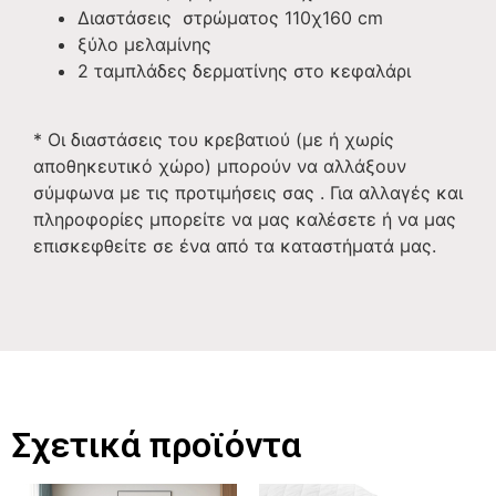
Διαστάσεις στρώματος 110χ160 cm
ξύλο μελαμίνης
2 ταμπλάδες δερματίνης στο κεφαλάρι
* Οι διαστάσεις του κρεβατιού (με ή χωρίς
αποθηκευτικό χώρο) μπορούν να αλλάξουν
σύμφωνα με τις προτιμήσεις σας . Για αλλαγές και
πληροφορίες μπορείτε να μας καλέσετε ή να μας
επισκεφθείτε σε ένα από τα καταστήματά μας.
Σχετικά προϊόντα