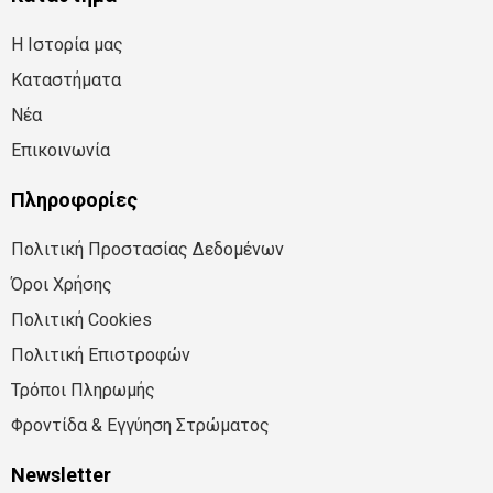
Η Ιστορία μας
Καταστήματα
Νέα
Επικοινωνία
Πληροφορίες
Πολιτική Προστασίας Δεδομένων
Όροι Χρήσης
Πολιτική Cookies
Πολιτική Επιστροφών
Τρόποι Πληρωμής
Φροντίδα & Εγγύηση Στρώματος
Newsletter