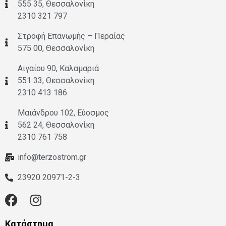
555 35, Θεσσαλονίκη
2310 321 797
Στροφή Επανωμής – Περαίας
575 00, Θεσσαλονίκη
Αιγαίου 90, Καλαμαριά
551 33, Θεσσαλονίκη
2310 413 186
Μαιάνδρου 102, Εύοσμος
562 24, Θεσσαλονίκη
2310 761 758
info@terzostrom.gr
23920 20971-2-3
Κατάστημα